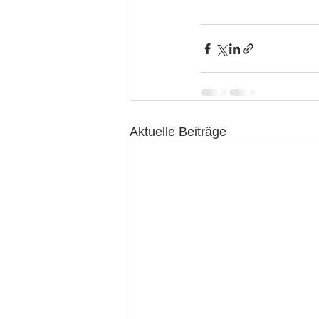
Aktuelle Beiträge