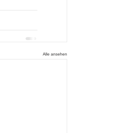
Alle ansehen