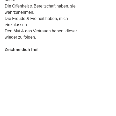
Die Offenheit & Bereitschaft haben, sie 
wahrzunehmen.
Die Freude & Freiheit haben, mich 
einzulassen...
Den Mut & das Vertrauen haben, dieser 
wieder zu folgen.
Zeichne dich frei!